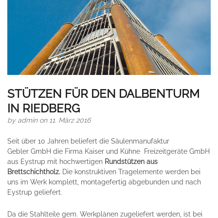
STÜTZEN FÜR DEN DALBENTURM
IN RIEDBERG
by
admin
on 11. März 2016
Seit über 10 Jahren beliefert die Säulenmanufaktur
Gebler GmbH die Firma Kaiser und Kühne Freizeitgeräte GmbH
aus Eystrup mit hochwertigen
Rundstützen aus
Brettschichtholz.
Die konstruktiven Tragelemente werden bei
uns im Werk komplett, montagefertig abgebunden und nach
Eystrup geliefert.
Da die Stahlteile gem. Werkplänen zugeliefert werden, ist bei