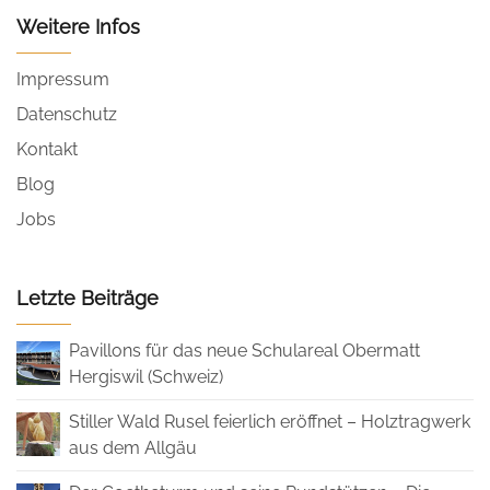
Weitere Infos
Impressum
Datenschutz
Kontakt
Blog
Jobs
Letzte Beiträge
Pavillons für das neue Schulareal Obermatt
Hergiswil (Schweiz)
Stiller Wald Rusel feierlich eröffnet – Holztragwerk
aus dem Allgäu