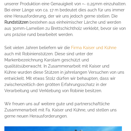
unserer Produktion eine Genauigkeit von +- 0,25mm einzuhalten.
Bei einer Länge von ca. 17 m bedeutet dies auch für uns immer
eine Herausforderung, der wir uns jedoch gerne stellen. Die
Rundstützen
bestehen aus einheimischer Lärche und werden
aus 30mm-Lamellen zu Brettschichtholz verklebt, bevor sie von
uns präzise rund bearbeitet werden.
Seit vielen Jahren beliefern wir die
Firma Kaiser und Kühne
auch mit Robinienstützen. Diese sind unter der
Markenbezeichnung Karolam geschützt und
qualitätsüberwacht. In Zusammenarbeit mit Kaiser und
Kühne wurden diese Stützen in jahrelangen Versuchen von uns
entwickelt. Mit etwas Stolz dürfen wir behaupten, dass wir
zwischenzeitlich den größten Erfahrungsschatz in der
Verarbeitung und Verklebung von Robinie besitzen.
Wir freuen uns auf weitere gute und partnerschaftliche
Zusammenarbeit mit Fa. Kaiser und Kühne, und stellen uns
gerne neuen Herausforderungen.