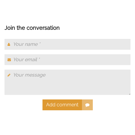
Join the conversation
Add comment