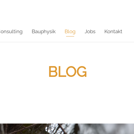
onsulting
Bauphysik
Blog
Jobs
Kontakt
BLOG