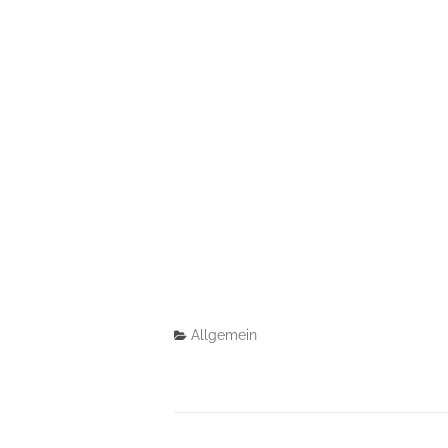
Allgemein