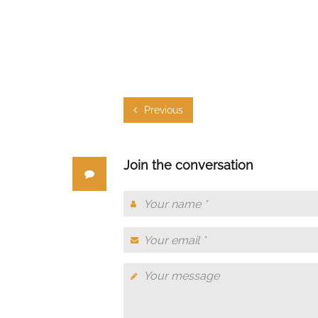
Previous
Join the conversation