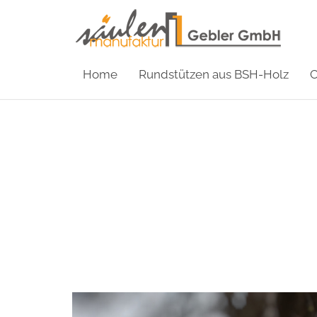
Home
Rundstützen aus BSH-Holz
C