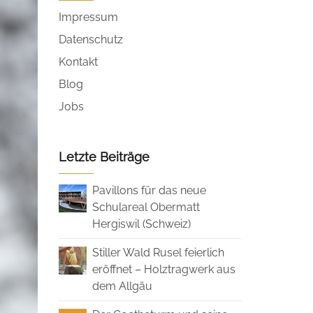
Impressum
Datenschutz
Kontakt
Blog
Jobs
Letzte Beiträge
Pavillons für das neue
Schulareal Obermatt
Hergiswil (Schweiz)
Stiller Wald Rusel feierlich
eröffnet – Holztragwerk aus
dem Allgäu