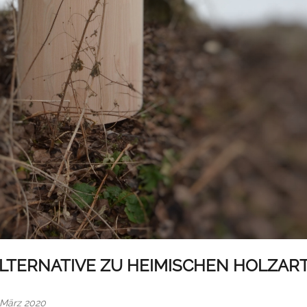
ALTERNATIVE ZU HEIMISCHEN HOLZAR
 März 2020