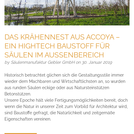
DAS KRÄHENNEST AUS ACCOYA –
EIN HIGHTECH BAUSTOFF FÜR
SÄULEN IM AUSSENBEREICH
by
Säulenmanufaktur Gebler GmbH
on 30. Januar 2019
Historisch betrachtet glichen sich die Gestaltungsstile immer
wieder dem Machbaren und Wirtschaftlichsten an, so wurden
aus runden Säulen eckige oder aus Natursteinstützen
Betonstützen.
Unsere Epoche hält viele Fertigungsmöglichkeiten bereit, doch
wenn die Natur in unserer Zeit zum Vorbild für Architektur wird,
sind Baustoffe gefragt, die Natürlichkeit und zeitgemäße
Eigenschaften vereinen.