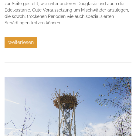
zur Seite gestellt, wie unter anderen Douglasie und auch die
Edelkastanie. Gute Voraussetzung um Mischwälder anzulegen,
die sowohl trockenen Perioden wie auch spezialisierten
Schädlingen trotzen können.
weiterlesen