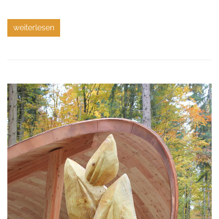
weiterlesen