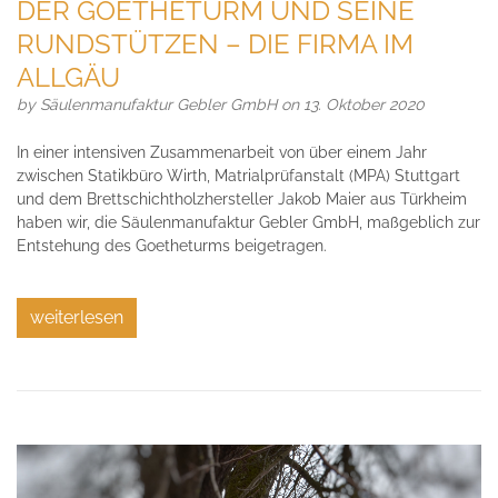
DER GOETHETURM UND SEINE
RUNDSTÜTZEN – DIE FIRMA IM
ALLGÄU
by
Säulenmanufaktur Gebler GmbH
on 13. Oktober 2020
In einer intensiven Zusammenarbeit von über einem Jahr
zwischen Statikbüro Wirth, Matrialprüfanstalt (MPA) Stuttgart
und dem Brettschichtholzhersteller Jakob Maier aus Türkheim
haben wir, die Säulenmanufaktur Gebler GmbH, maßgeblich zur
Entstehung des Goetheturms beigetragen.
weiterlesen