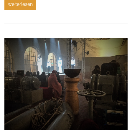
weiterlesen