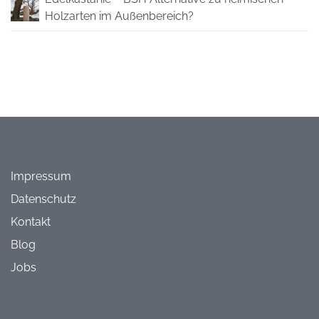
Holzarten im Außenbereich?
Impressum
Datenschutz
Kontakt
Blog
Jobs