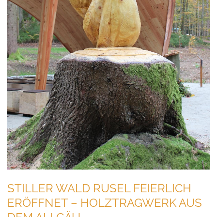
STILLER WALD RUSEL FEIERLICH
ERÖFFNET – HOLZTRAGWERK AUS