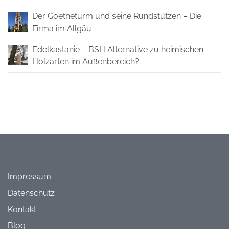
Der Goetheturm und seine Rundstützen – Die
Firma im Allgäu
Edelkastanie – BSH Alternative zu heimischen
Holzarten im Außenbereich?
Impressum
Datenschutz
Kontakt
Blog