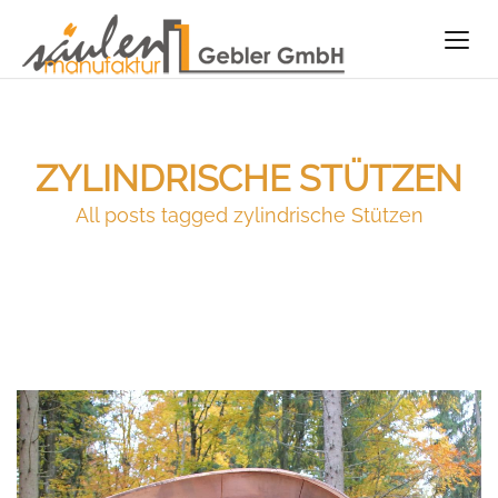
ZYLINDRISCHE STÜTZEN
All posts tagged zylindrische Stützen