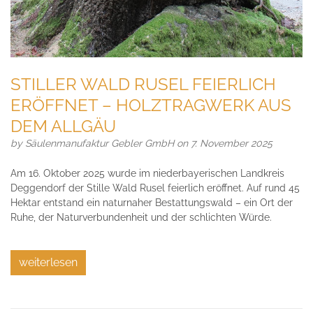
STILLER WALD RUSEL FEIERLICH
ERÖFFNET – HOLZTRAGWERK AUS
DEM ALLGÄU
by
Säulenmanufaktur Gebler GmbH
on 7. November 2025
Am 16. Oktober 2025 wurde im niederbayerischen Landkreis
Deggendorf der Stille Wald Rusel feierlich eröffnet. Auf rund 45
Hektar entstand ein naturnaher Bestattungswald – ein Ort der
Ruhe, der Naturverbundenheit und der schlichten Würde.
weiterlesen