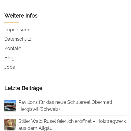
Weitere Infos
Impressum
Datenschutz
Kontakt
Blog
Jobs
Letzte Beiträge
Pavillons für das neue Schulareal Obermatt
Hergiswil (Schweiz)
Stiller Wald Rusel feierlich eröffnet – Holztragwerk
aus dem Allgäu