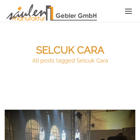
SELCUK CARA
All posts tagged Selcuk Cara