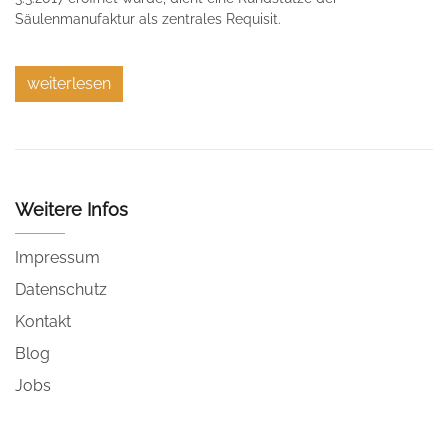
Säulenmanufaktur als zentrales Requisit.
weiterlesen
Weitere Infos
Impressum
Datenschutz
Kontakt
Blog
Jobs