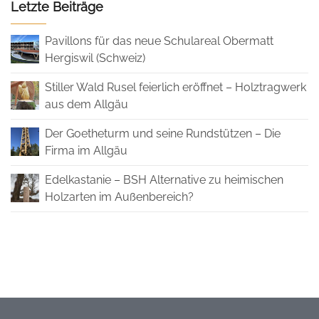
Letzte Beiträge
Pavillons für das neue Schulareal Obermatt
Hergiswil (Schweiz)
Stiller Wald Rusel feierlich eröffnet – Holztragwerk
aus dem Allgäu
Der Goetheturm und seine Rundstützen – Die
Firma im Allgäu
Edelkastanie – BSH Alternative zu heimischen
Holzarten im Außenbereich?