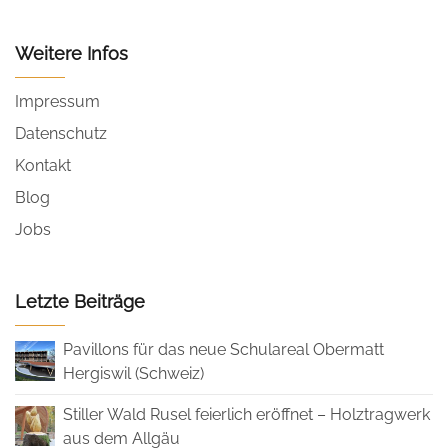
Weitere Infos
Impressum
Datenschutz
Kontakt
Blog
Jobs
Letzte Beiträge
Pavillons für das neue Schulareal Obermatt
Hergiswil (Schweiz)
Stiller Wald Rusel feierlich eröffnet – Holztragwerk
aus dem Allgäu