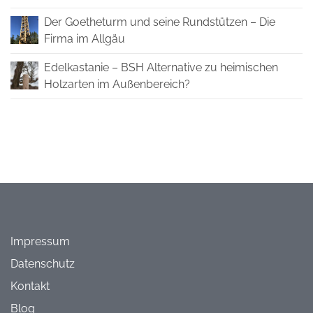
Der Goetheturm und seine Rundstützen – Die
Firma im Allgäu
Edelkastanie – BSH Alternative zu heimischen
Holzarten im Außenbereich?
Impressum
Datenschutz
Kontakt
Blog