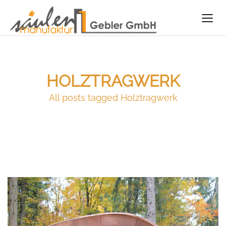
HOLZTRAGWERK
All posts tagged Holztragwerk