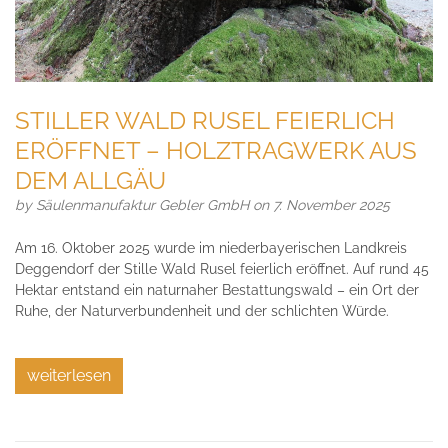
STILLER WALD RUSEL FEIERLICH
ERÖFFNET – HOLZTRAGWERK AUS
DEM ALLGÄU
by
Säulenmanufaktur Gebler GmbH
on 7. November 2025
Am 16. Oktober 2025 wurde im niederbayerischen Landkreis
Deggendorf der Stille Wald Rusel feierlich eröffnet. Auf rund 45
Hektar entstand ein naturnaher Bestattungswald – ein Ort der
Ruhe, der Naturverbundenheit und der schlichten Würde.
weiterlesen