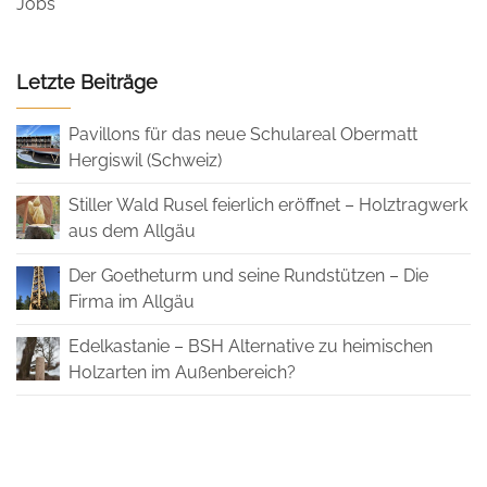
Jobs
Letzte Beiträge
Pavillons für das neue Schulareal Obermatt
Hergiswil (Schweiz)
Stiller Wald Rusel feierlich eröffnet – Holztragwerk
aus dem Allgäu
Der Goetheturm und seine Rundstützen – Die
Firma im Allgäu
Edelkastanie – BSH Alternative zu heimischen
Holzarten im Außenbereich?