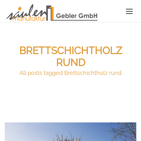
BRETTSCHICHTHOLZ
RUND
All posts tagged Brettschichtholz rund