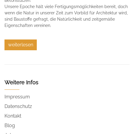
Betonstützen.
Unsere Epoche hält viele Fertigungsmöglichkeiten bereit, doch
wenn die Natur in unserer Zeit zum Vorbild für Architektur wird,
sind Baustoffe gefragt, die Natürlichkeit und zeitgemäße
Eigenschaften vereinen.
weiterlesen
Weitere Infos
Impressum
Datenschutz
Kontakt
Blog